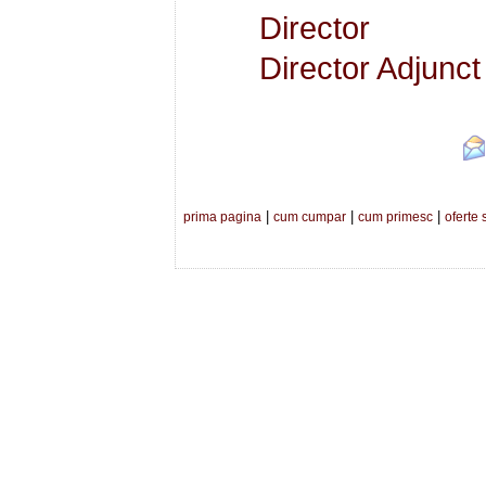
Director
Director Adjunct
|
|
|
prima pagina
cum cumpar
cum primesc
oferte 