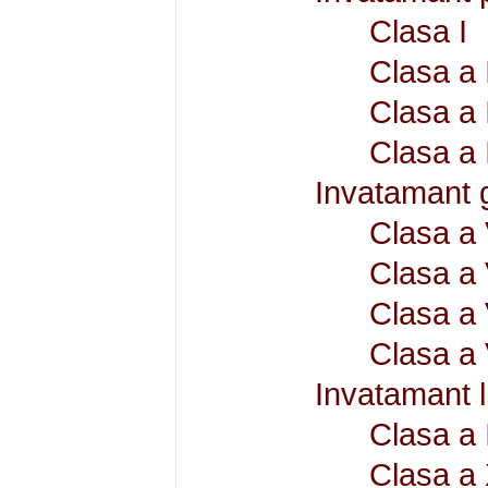
Clasa I
Clasa a 
Clasa a I
Clasa a 
Invatamant 
Clasa a 
Clasa a 
Clasa a 
Clasa a 
Invatamant l
Clasa a 
Clasa a