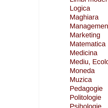
Logica
Maghiara
Managemen
Marketing
Matematica
Medicina
Mediu, Ecol
Moneda
Muzica
Pedagogie
Politologie
Psihologie