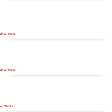
00 Lei Vechi )
00 Lei Vechi )
Lei Vechi )