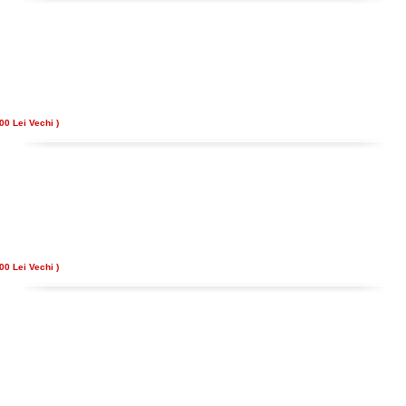
00 Lei Vechi )
00 Lei Vechi )