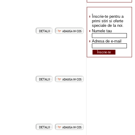
Înscrie-te pentru a
primi stiri si oferte
speciale de la noi.
Numele tau
Adresa de e-mail