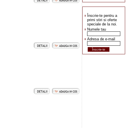
Înscrie-te pentru a
primi stiri si oferte
speciale de la noi.
Numele tau
Adresa de e-mail