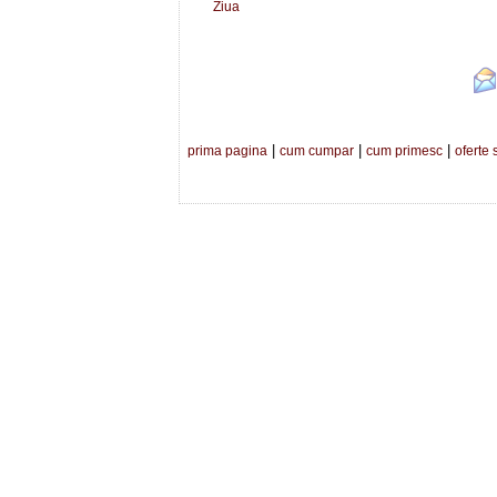
Ziua
|
|
|
prima pagina
cum cumpar
cum primesc
oferte 