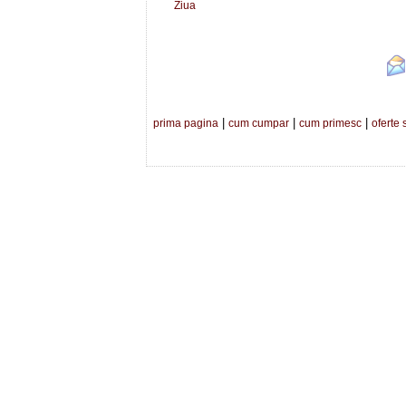
Ziua
|
|
|
prima pagina
cum cumpar
cum primesc
oferte 