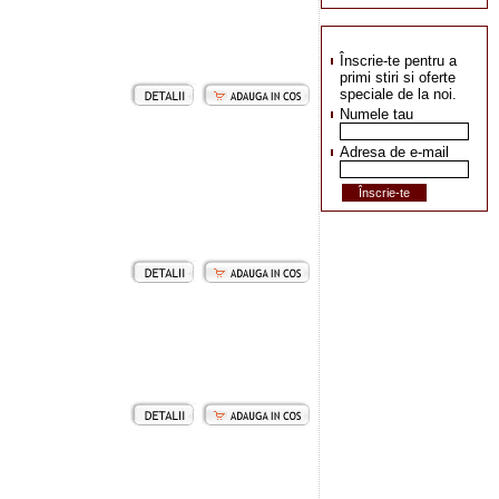
Înscrie-te pentru a
primi stiri si oferte
speciale de la noi.
Numele tau
Adresa de e-mail