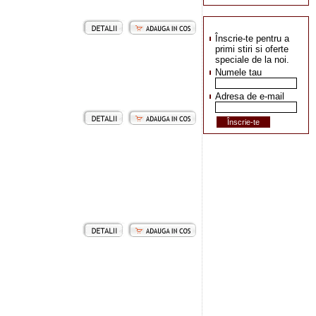
Înscrie-te pentru a
primi stiri si oferte
speciale de la noi.
Numele tau
Adresa de e-mail