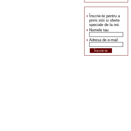
Înscrie-te pentru a
primi stiri si oferte
speciale de la noi.
Numele tau
Adresa de e-mail