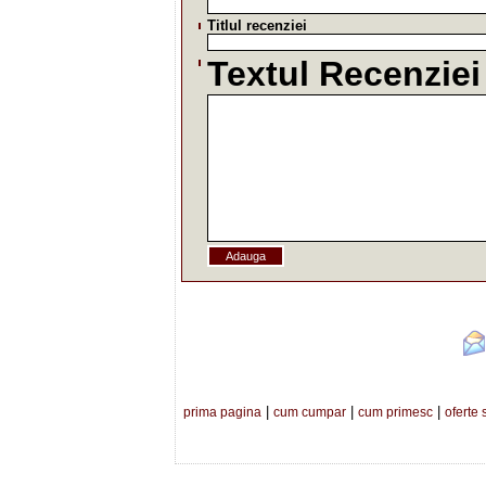
Titlul recenziei
Textul Recenziei
|
|
|
prima pagina
cum cumpar
cum primesc
oferte 