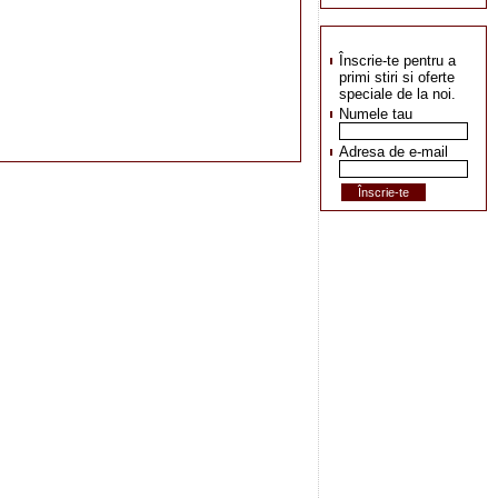
Înscrie-te pentru a
primi stiri si oferte
speciale de la noi.
Numele tau
Adresa de e-mail