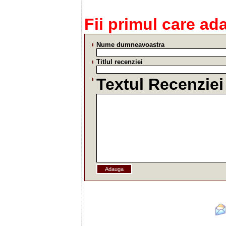
Fii primul care ad
Nume dumneavoastra
Titlul recenziei
Textul Recenziei