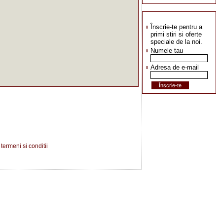
Înscrie-te pentru a
primi stiri si oferte
speciale de la noi.
Numele tau
Adresa de e-mail
|
termeni si conditii